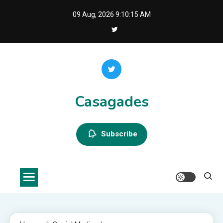
Skip
09 Aug, 2026
9:10:16 AM
to
content
Casagades
Subscribe