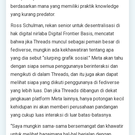
berdasarkan mana yang memiliki praktik knowledge
yang kurang predator.
Ross Schulman, rekan senior untuk desentralisasi di
hak digital nirlaba Digital Frontier Basis, mencatat
bahwa jika Threads muncul sebagai pemain besar di
fediverse, mungkin ada kekhawatiran tentang apa
yang dia sebut “slurping grafik sosial.” Meta akan tahu
dengan siapa semua penggunanya berinteraksi dan
mengikuti di dalam Threads, dan itu juga akan dapat
melihat siapa yang diikuti penggunanya di fediverse
yang lebih luas. Dan jika Threads dibangun di dekat
jangkauan platform Meta lainnya, hanya potongan kecil
kehidupan ini akan memberi perusahaan pandangan
yang cukup luas interaksi di luar batas-batasnya.
“Saya mungkin sama-sama bersemangat dan khawatir
untuk melihat bagaimana hal-hal berjalan dengan