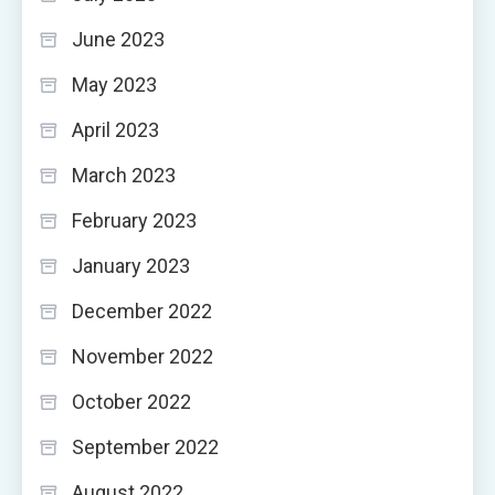
June 2023
May 2023
April 2023
March 2023
February 2023
January 2023
December 2022
November 2022
October 2022
September 2022
August 2022