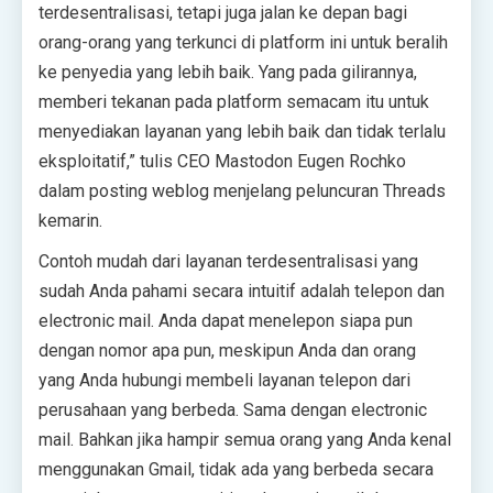
terdesentralisasi, tetapi juga jalan ke depan bagi
orang-orang yang terkunci di platform ini untuk beralih
ke penyedia yang lebih baik. Yang pada gilirannya,
memberi tekanan pada platform semacam itu untuk
menyediakan layanan yang lebih baik dan tidak terlalu
eksploitatif,” tulis CEO Mastodon Eugen Rochko
dalam posting weblog menjelang peluncuran Threads
kemarin.
Contoh mudah dari layanan terdesentralisasi yang
sudah Anda pahami secara intuitif adalah telepon dan
electronic mail. Anda dapat menelepon siapa pun
dengan nomor apa pun, meskipun Anda dan orang
yang Anda hubungi membeli layanan telepon dari
perusahaan yang berbeda. Sama dengan electronic
mail. Bahkan jika hampir semua orang yang Anda kenal
menggunakan Gmail, tidak ada yang berbeda secara