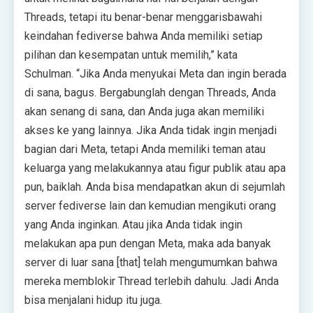
Threads, tetapi itu benar-benar menggarisbawahi
keindahan fediverse bahwa Anda memiliki setiap
pilihan dan kesempatan untuk memilih,” kata
Schulman. “Jika Anda menyukai Meta dan ingin berada
di sana, bagus. Bergabunglah dengan Threads, Anda
akan senang di sana, dan Anda juga akan memiliki
akses ke yang lainnya. Jika Anda tidak ingin menjadi
bagian dari Meta, tetapi Anda memiliki teman atau
keluarga yang melakukannya atau figur publik atau apa
pun, baiklah. Anda bisa mendapatkan akun di sejumlah
server fediverse lain dan kemudian mengikuti orang
yang Anda inginkan. Atau jika Anda tidak ingin
melakukan apa pun dengan Meta, maka ada banyak
server di luar sana [that] telah mengumumkan bahwa
mereka memblokir Thread terlebih dahulu. Jadi Anda
bisa menjalani hidup itu juga.